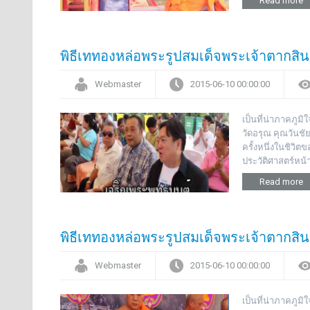
Read more
พิธีเททองหล่อพระรูปสมเด็จพระเจ้าตากส
Webmaster
2015-06-10 00:00:00
เป็นที่น่าภาคภู
วัดอรุณ คุณวันชั
ครั้งหนึ่งในชิวิ
ประวัติศาสตร์หน้
Read more
พิธีเททองหล่อพระรูปสมเด็จพระเจ้าตากส
Webmaster
2015-06-10 00:00:00
เป็นที่น่าภาคภู