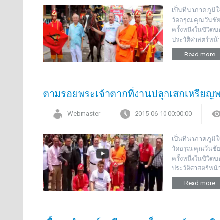
เป็นที่น่าภาคภู
วัดอรุณ คุณวันชั
ครั้งหนึ่งในชิวิ
ประวัติศาสตร์หน้
Read more
ตามรอยพระเจ้าตากที่งานปลุกเสกเหรียญพ
Webmaster
2015-06-10 00:00:00
เป็นที่น่าภาคภู
วัดอรุณ คุณวันชั
ครั้งหนึ่งในชิวิ
ประวัติศาสตร์หน้า
Read more