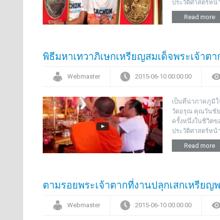
ประวัติศาสตร์หน้
Read more
พิธีมหาเทวาภิเษกเหรียญสมเด็จพระเจ้าต
Webmaster
2015-06-10 00:00:00
เป็นที่น่าภาคภู
วัดอรุณ คุณวันชั
ครั้งหนึ่งในชิวิ
ประวัติศาสตร์หน้
Read more
ตามรอยพระเจ้าตากที่งานปลุกเสกเหรียญพ
Webmaster
2015-06-10 00:00:00