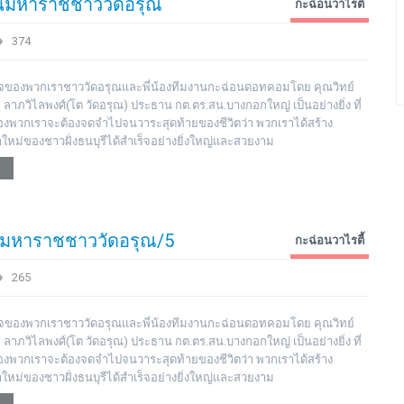
สินมหาราชชาววัดอรุณ
กะฉ่อนวาไรตี้
374
มิใจของพวกเราชาววัดอรุณและพี่น้องทีมงานกะฉ่อนดอทคอมโดย คุณวิทย์
ย ลาภวิไลพงศ์(โต วัดอรุณ) ประธาน กต.ตร.สน.บางกอกใหญ่ เป็นอย่างยิ่ง ที่
ตของพวกเราจะต้องจดจำไปจนวาระสุดท้ายของชีวิตว่า พวกเราได้สร้าง
าใหม่ของชาวฝั่งธนบุรีได้สำเร็จอย่างยิ่งใหญ่และสวยงาม
ินมหาราชชาววัดอรุณ/5
กะฉ่อนวาไรตี้
265
มิใจของพวกเราชาววัดอรุณและพี่น้องทีมงานกะฉ่อนดอทคอมโดย คุณวิทย์
ย ลาภวิไลพงศ์(โต วัดอรุณ) ประธาน กต.ตร.สน.บางกอกใหญ่ เป็นอย่างยิ่ง ที่
ตของพวกเราจะต้องจดจำไปจนวาระสุดท้ายของชีวิตว่า พวกเราได้สร้าง
าใหม่ของชาวฝั่งธนบุรีได้สำเร็จอย่างยิ่งใหญ่และสวยงาม