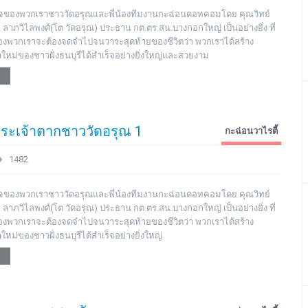
มิใจของพวกเราชาววัดอรุณและพี่น้องทีมงานกะฉ่อนดอทคอมโดย คุณวิทย์
ย ลาภวิไลพงศ์(โต วัดอรุณ) ประธาน กต.ตร.สน.บางกอกใหญ่ เป็นอย่างยิ่ง ที่
ตของพวกเราจะต้องจดจำไปจนวาระสุดท้ายของชีวิตว่า พวกเราได้สร้าง
าใหม่ของชาวฝั่งธนบุรีได้สำเร็จอย่างยิ่งใหญ่และสวยงาม
ระเจ้าตากชาววัดอรุณ 1
กะฉ่อนวาไรตี้
1482
มิใจของพวกเราชาววัดอรุณและพี่น้องทีมงานกะฉ่อนดอทคอมโดย คุณวิทย์
ย ลาภวิไลพงศ์(โต วัดอรุณ) ประธาน กต.ตร.สน.บางกอกใหญ่ เป็นอย่างยิ่ง ที่
ตของพวกเราจะต้องจดจำไปจนวาระสุดท้ายของชีวิตว่า พวกเราได้สร้าง
ใหม่ของชาวฝั่งธนบุรีได้สำเร็จอย่างยิ่งใหญ่