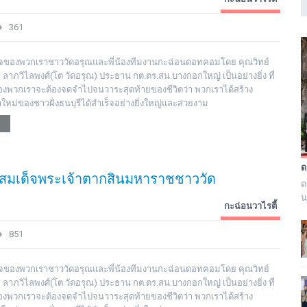
361
มิใจของพวกเราชาววัดอรุณและพี่น้องทีมงานกะฉ่อนดอทคอมโดย คุณวิทย์
ย ลาภวิไลพงศ์(โต วัดอรุณ) ประธาน กต.ตร.สน.บางกอกใหญ่ เป็นอย่างยิ่ง ที่
ตของพวกเราจะต้องจดจำไปจนวาระสุดท้ายของชีวิตว่า พวกเราได้สร้าง
าใหม่ของชาวฝั่งธนบุรีได้สำเร็จอย่างยิ่งใหญ่และสวยงาม
ยญสมเด็จพระเจ้าตากสินมหาราชชาววัด
ด
น
กะฉ่อนวาไรตี้
ม
ภ
851
ร
มิใจของพวกเราชาววัดอรุณและพี่น้องทีมงานกะฉ่อนดอทคอมโดย คุณวิทย์
ย ลาภวิไลพงศ์(โต วัดอรุณ) ประธาน กต.ตร.สน.บางกอกใหญ่ เป็นอย่างยิ่ง ที่
ตของพวกเราจะต้องจดจำไปจนวาระสุดท้ายของชีวิตว่า พวกเราได้สร้าง