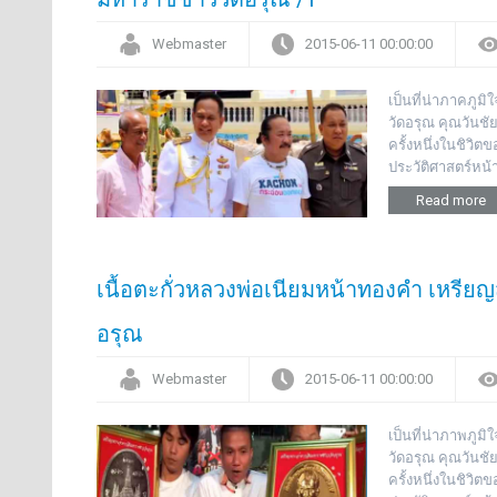
Webmaster
2015-06-11 00:00:00
เป็นที่น่าภาคภู
วัดอรุณ คุณวันชั
ครั้งหนึ่งในชิวิ
ประวัติศาสตร์หน้
Read more
เนื้อตะกั่วหลวงพ่อเนียมหน้าทองคำ เหรี
อรุณ
Webmaster
2015-06-11 00:00:00
เป็นที่น่าภาพภู
วัดอรุณ คุณวันชั
ครั้งหนึ่งในชิวิ