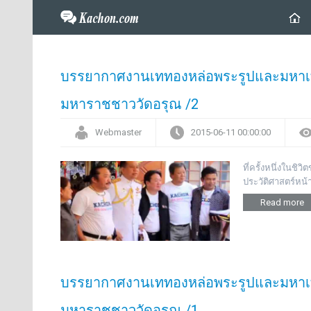
บรรยากาศงานเททองหล่อพระรูปและมหาเท
มหาราชชาววัดอรุณ /2
Webmaster
2015-06-11 00:00:00
ที่ครั้งหนึ่งในช
ประวัติศาสตร์หน้
Read more
บรรยากาศงานเททองหล่อพระรูปและมหาเท
มหาราชชาววัดอรุณ /1