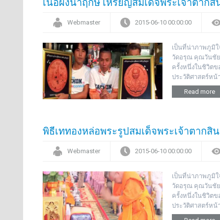
เนื้อผงนำฤกษ์ เหรียญสมเด็จพระเจ้าตาก
Webmaster
2015-06-10 00:00:00
เป็นที่น่าภาพภู
วัดอรุณ คุณวันชั
ครั้งหนึ่งในชิวิ
ประวัติศาสตร์หน้
Read more
พิธีเททองหล่อพระรูปสมเด็จพระเจ้าตากส
Webmaster
2015-06-10 00:00:00
เป็นที่น่าภาพภู
วัดอรุณ คุณวันชั
ครั้งหนึ่งในชิวิ
ประวัติศาสตร์หน้