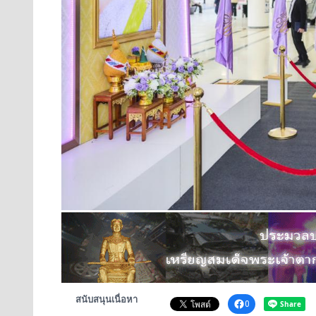
สนับสนุนเนื่อหา
0