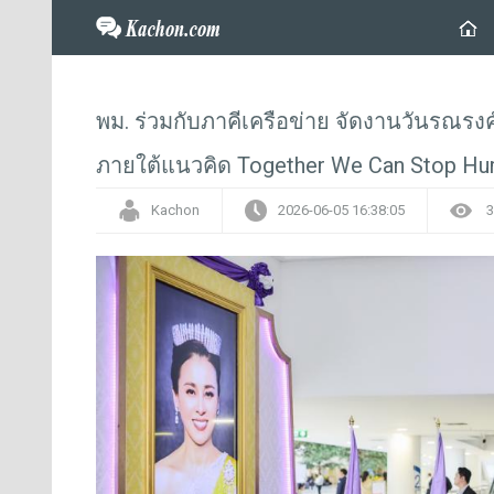
พม. ร่วมกับภาคีเครือข่าย จัดงานวันรณรงค
ภายใต้แนวคิด Together We Can Stop Hum
Kachon
2026-06-05 16:38:05
3