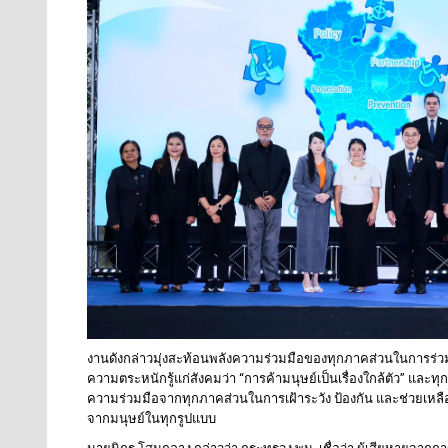
งานดังกล่าวมุ่งสะท้อนพลังความร่วมมือของทุกภาคส่วนในการร่วมก
ความตระหนักรู้แก่สังคมว่า “การค้ามนุษย์เป็นเรื่องใกล้ตัว” และ
ความร่วมมือจากทุกภาคส่วนในการเฝ้าระวัง ป้องกัน และช่วยเหลื
จากมนุษย์ในทุกรูปแบบ