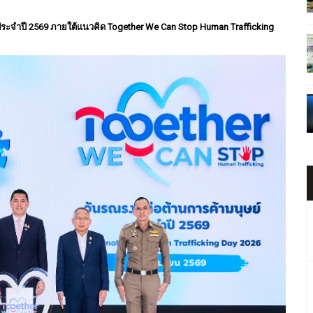
 ประจำปี 2569 ภายใต้แนวคิด Together We Can Stop Human Trafficking