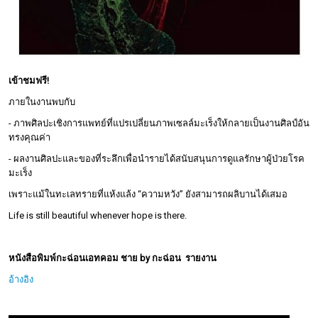
เข้าชมฟรี!
ภายในงานพบกับ
- ภาพศิลปะเชิงการแพทย์ที่แปรเปลี่ยนภาพเซลล์มะเร็งให้กลายเป็นงานศิลป์อัน
ทรงคุณค่า
- ผลงานศิลปะและของที่ระลึกเพื่อนำรายได้สนับสนุนการดูแลรักษาผู้ป่วยโรค
มะเร็ง
เพราะแม้ในทะเลทรายที่แห้งแล้ง “ความหวัง” ยังสามารถผลิบานได้เสมอ
Life is still beautiful whenever hope is there.
หนังสือพิมพ์กะฉ่อนเอทคอม ชาย by กะฉ่อน รายงาน
อ้างอิง