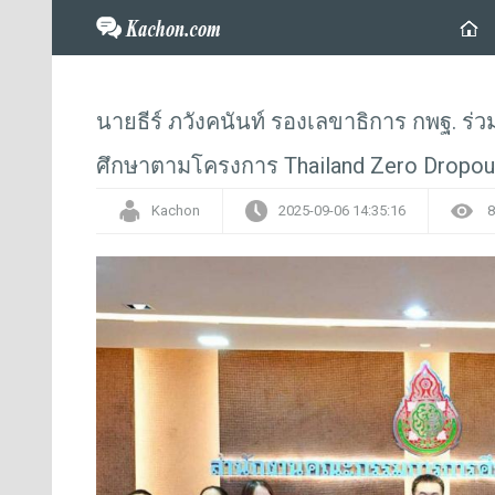
นายธีร์ ภวังคนันท์ รองเลขาธิการ กพฐ. ร่
ศึกษาตามโครงการ Thailand Zero Dropou
Kachon
2025-09-06 14:35:16
8