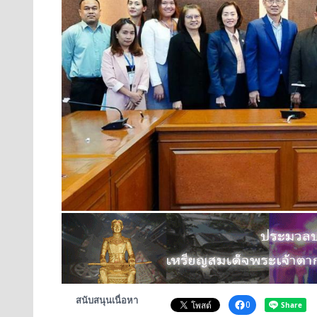
สนับสนุนเนื่อหา
0