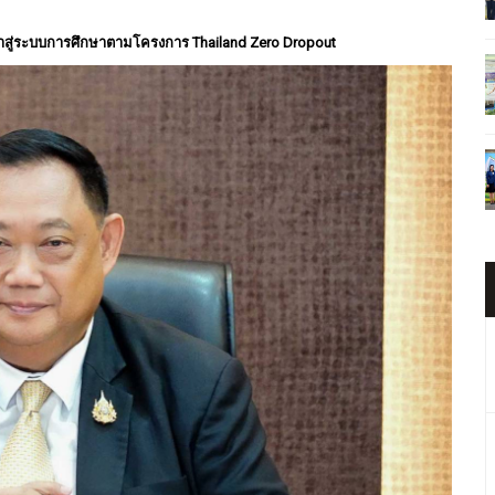
ข้าสู่ระบบการศึกษาตามโครงการ Thailand Zero Dropout